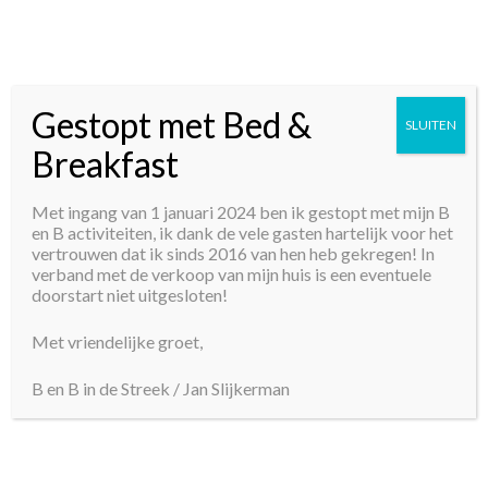
Gestopt met Bed &
SLUITEN
Breakfast
Met ingang van 1 januari 2024 ben ik gestopt met mijn B
en B activiteiten, ik dank de vele gasten hartelijk voor het
vertrouwen dat ik sinds 2016 van hen heb gekregen! In
verband met de verkoop van mijn huis is een eventuele
doorstart niet uitgesloten!
Met vriendelijke groet,
B en B in de Streek / Jan Slijkerman