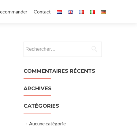
recommander
Contact
Rechercher :
COMMENTAIRES RÉCENTS
ARCHIVES
CATÉGORIES
Aucune catégorie