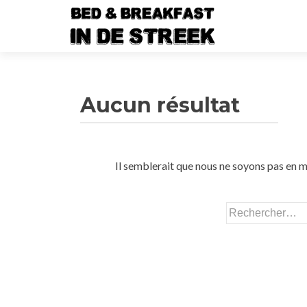
Aucun résultat
Il semblerait que nous ne soyons pas en m
Rechercher :