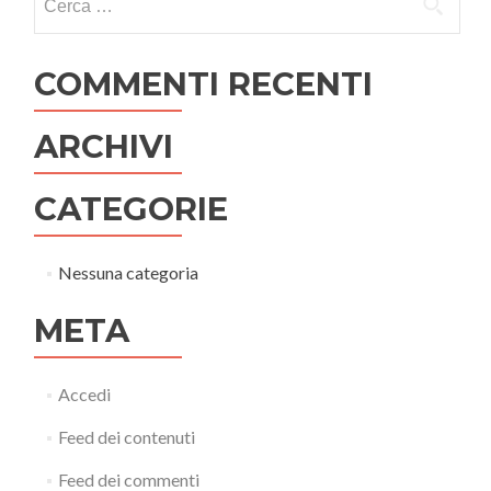
per:
COMMENTI RECENTI
ARCHIVI
CATEGORIE
Nessuna categoria
META
Accedi
Feed dei contenuti
Feed dei commenti