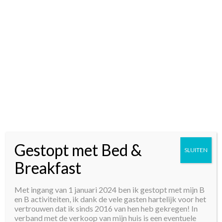
Gestopt met Bed &
SLUITEN
Breakfast
Met ingang van 1 januari 2024 ben ik gestopt met mijn B
en B activiteiten, ik dank de vele gasten hartelijk voor het
vertrouwen dat ik sinds 2016 van hen heb gekregen! In
verband met de verkoop van mijn huis is een eventuele