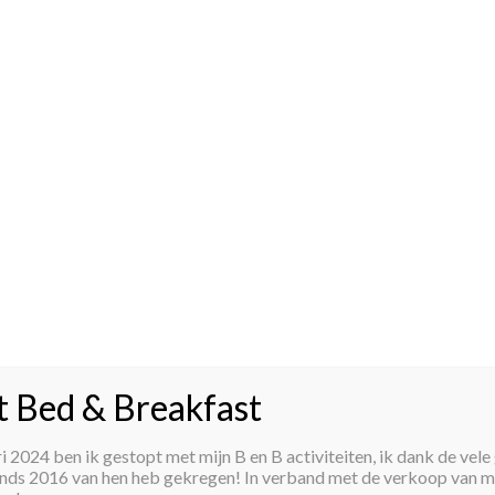
t Bed & Breakfast
 2024 ben ik gestopt met mijn B en B activiteiten, ik dank de vele 
inds 2016 van hen heb gekregen! In verband met de verkoop van mij